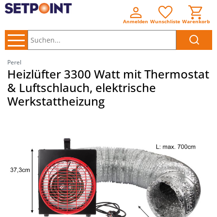
Anmelden
Wunschliste
Warenkorb
Suchen..
Perel
Heizlüfter 3300 Watt mit Thermostat
& Luftschlauch, elektrische
Werkstattheizung