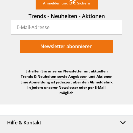
5€
Anmelden und
Sichern
Trends - Neuheiten - Aktionen
Newsletter abonnieren
Erhalten Sie unseren Newsletter mit aktuellen
Trends & Neuheiten sowie Angeboten und Aktionen
Eine Abmeldung ist jederzeit über den Abmeldelink
in jedem unserer Newsletter oder per E-Mail
möglich
Hilfe & Kontakt