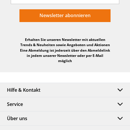
Newsletter abonnieren
Erhalten Sie unseren Newsletter mit aktuellen
Trends & Neuheiten sowie Angeboten und Aktionen
Eine Abmeldung ist jederzeit über den Abmeldelink
in jedem unserer Newsletter oder per E-Mail
möglich
Hilfe & Kontakt
Service
Über uns