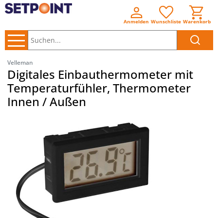
Anmelden
Wunschliste
Warenkorb
Suchen..
Velleman
Digitales Einbauthermometer mit
Temperaturfühler, Thermometer
Innen / Außen