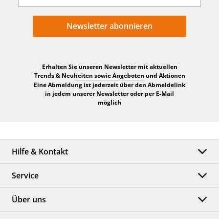
Newsletter abonnieren
Erhalten Sie unseren Newsletter mit aktuellen
Trends & Neuheiten sowie Angeboten und Aktionen
Eine Abmeldung ist jederzeit über den Abmeldelink
in jedem unserer Newsletter oder per E-Mail
möglich
Hilfe & Kontakt
Service
Über uns