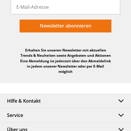
Newsletter abonnieren
Erhalten Sie unseren Newsletter mit aktuellen
Trends & Neuheiten sowie Angeboten und Aktionen
Eine Abmeldung ist jederzeit über den Abmeldelink
in jedem unserer Newsletter oder per E-Mail
möglich
Hilfe & Kontakt
Service
Über uns