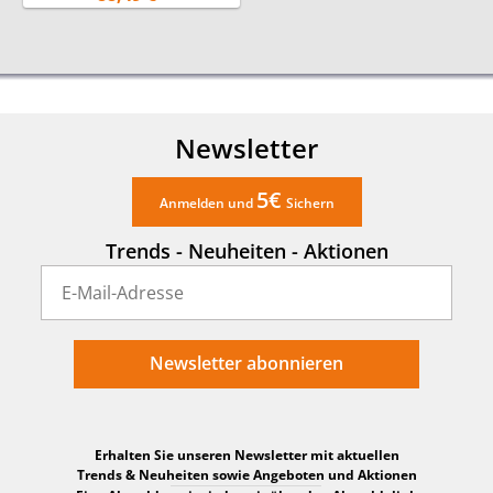
Magnethalterung 10cm
Newsletter
5€
Anmelden und
Sichern
Trends - Neuheiten - Aktionen
Newsletter abonnieren
Erhalten Sie unseren Newsletter mit aktuellen
Trends & Neuheiten sowie Angeboten und Aktionen