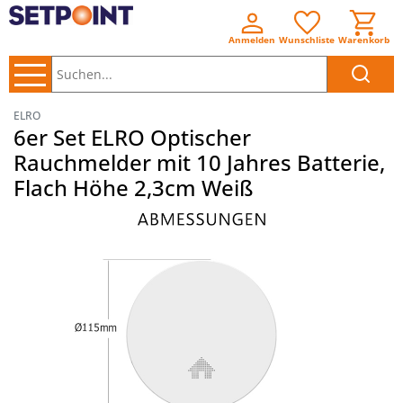
Anmelden
Wunschliste
Warenkorb
Suchen..
ELRO
6er Set ELRO Optischer
Rauchmelder mit 10 Jahres Batterie,
Flach Höhe 2,3cm Weiß