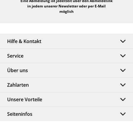
Eine Abmeldung ist jederzeit über den Abmeldelink
in jedem unserer Newsletter oder per E-Mail
möglich
Hilfe & Kontakt
Service
Über uns
Zahlarten
Unsere Vorteile
Seiteninfos