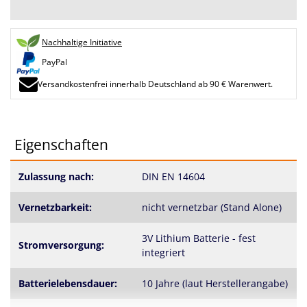
Nachhaltige Initiative
PayPal
Versandkostenfrei innerhalb Deutschland ab 90 € Warenwert.
Eigenschaften
Zulassung nach:
DIN EN 14604
Vernetzbarkeit:
nicht vernetzbar (Stand Alone)
3V Lithium Batterie - fest
Stromversorgung:
integriert
Batterielebensdauer:
10 Jahre (laut Herstellerangabe)