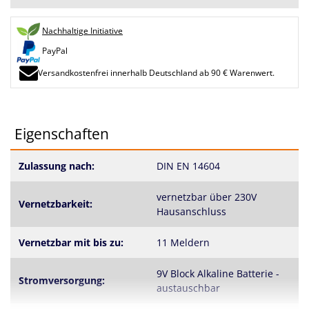
Nachhaltige Initiative
PayPal
Versandkostenfrei innerhalb Deutschland ab 90 € Warenwert.
Eigenschaften
Zulassung nach:
DIN EN 14604
vernetzbar über 230V
Vernetzbarkeit:
Hausanschluss
Vernetzbar mit bis zu:
11 Meldern
9V Block Alkaline Batterie -
Stromversorgung:
austauschbar