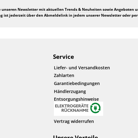
e unseren Newsletter mit aktuellen Trends & Neuheiten sowie Angeboten 
 ist jederzeit über den Abmeldelink in jedem unserer Newsletter oder per
Service
Liefer- und Versandkosten
Zahlarten
Garantiebedingungen
Händlerzugang
Entsorgungshinweise
Vertrag widerrufen
Unsere Vorteile