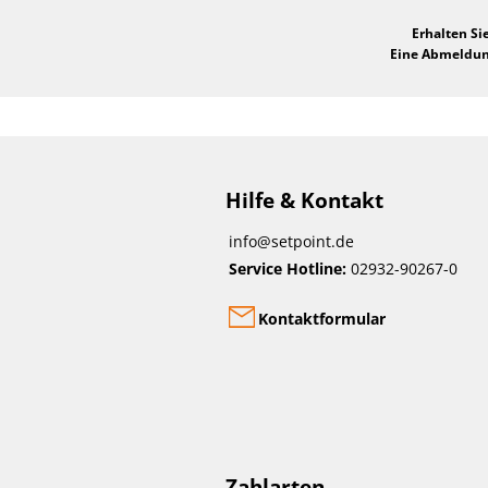
Erhalten Si
Eine Abmeldung
Hilfe & Kontakt
info@setpoint.de
Service Hotline:
02932-90267-0
Kontaktformular
Zahlarten