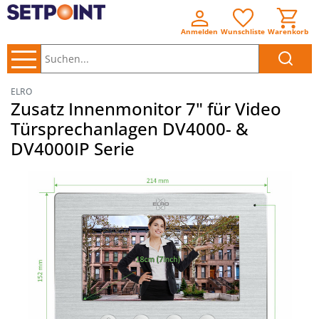
Anmelden
Wunschliste
Warenkorb
Suchen..
ELRO
Zusatz Innenmonitor 7" für Video
Türsprechanlagen DV4000- &
DV4000IP Serie