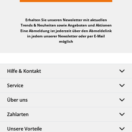
Erhalten Sie unseren Newsletter mit aktuellen
Trends & Neuheiten sowie Angeboten und Aktionen
Eine Abmeldung ist jederzeit über den Abmeldelink
in jedem unserer Newsletter oder per E-Mail
möglich
Hilfe & Kontakt
Service
Über uns
Zahlarten
Unsere Vorteile