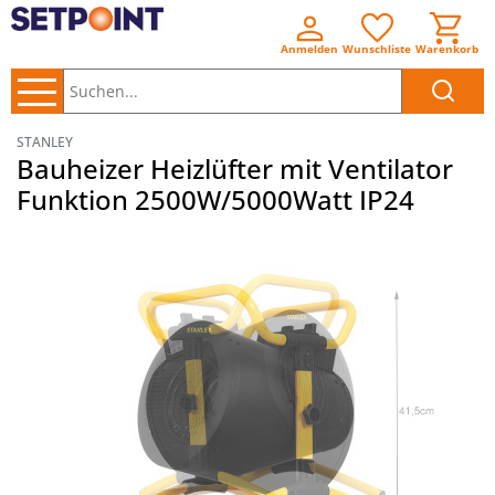
Anmelden
Wunschliste
Warenkorb
Suchen..
STANLEY
Bauheizer Heizlüfter mit Ventilator
Funktion 2500W/5000Watt IP24