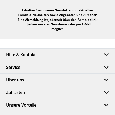
Erhalten Sie unseren Newsletter mit aktuellen
Trends & Neuheiten sowie Angeboten und Aktionen
Eine Abmeldung ist jederzeit über den Abmeldelink
in jedem unserer Newsletter oder per E-Mail
möglich
Hilfe & Kontakt
Service
Über uns
Zahlarten
Unsere Vorteile