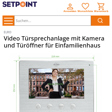
Anmelden
Wunschliste
Warenkorb
Suchen..
ELRO
Video Türsprechanlage mit Kamera
und Türöffner für Einfamilienhaus