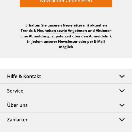
Newsletter abonnieren
Erhalten Sie unseren Newsletter mit aktuellen
Trends & Neuheiten sowie Angeboten und Aktionen
Eine Abmeldung ist jederzeit über den Abmeldelink
in jedem unserer Newsletter oder per E-Mail
möglich
Hilfe & Kontakt
Service
Über uns
Zahlarten