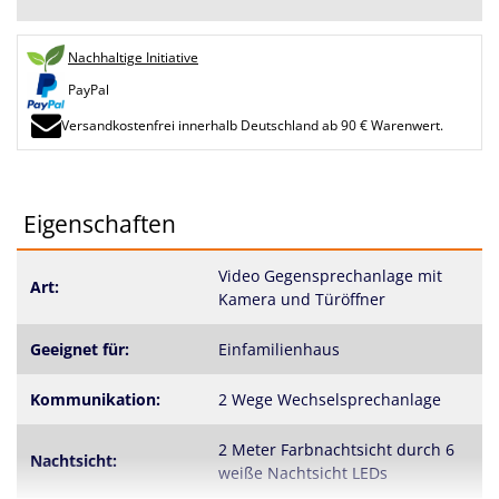
Nachhaltige Initiative
PayPal
Versandkostenfrei innerhalb Deutschland ab 90 € Warenwert.
Eigenschaften
Video Gegensprechanlage mit
Art:
Kamera und Türöffner
Geeignet für:
Einfamilienhaus
Kommunikation:
2 Wege Wechselsprechanlage
2 Meter Farbnachtsicht durch 6
Nachtsicht:
weiße Nachtsicht LEDs